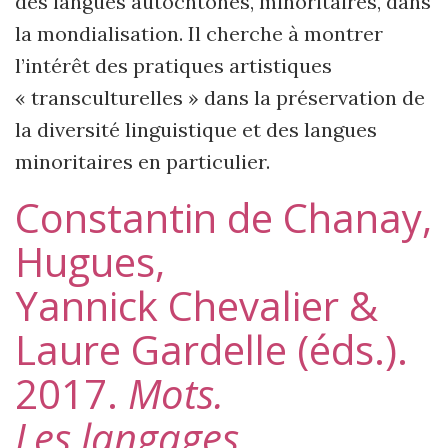
des langues autochtones, minoritaires, dans
la mondialisation. Il cherche à montrer
l’intérêt des pratiques artistiques
« transculturelles » dans la préservation de
la diversité linguistique et des langues
minoritaires en particulier.
Constantin de Chanay,
Hugues,
Yannick Chevalier &
Laure Gardelle (éds.).
2017.
Mots.
Les langages