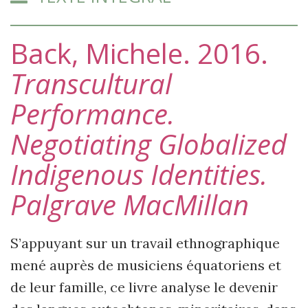
Back, Michele. 2016.
Transcultural
Performance.
Negotiating Globalized
Indigenous Identities.
Palgrave MacMillan
S’appuyant sur un travail ethnographique
mené auprès de musiciens équatoriens et
de leur famille, ce livre analyse le devenir