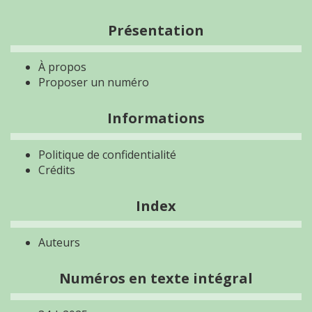
Présentation
À propos
Proposer un numéro
Informations
Politique de confidentialité
Crédits
Index
Auteurs
Numéros en texte intégral