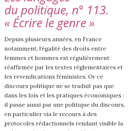
du
politique, n° 113.
« Écrire le genre »
Depuis plusieurs années, en France
notamment, l’égalité des droits entre
femmes et hommes est régulièrement
réaffirmée par les textes réglementaires et
les revendications féministes. Or ce
discours politique ne se traduit pas que
dans les lois et les pratiques économiques :
il passe aussi par une politique du discours,
en particulier via le recours à des
protocoles rédactionnels rendant visible la