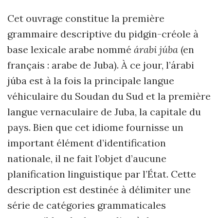
Cet ouvrage constitue la première
grammaire descriptive du pidgin-créole à
base lexicale arabe nommé
árabi júba
(en
français : arabe de Juba). À ce jour, l’árabi
júba est à la fois la principale langue
véhiculaire du Soudan du Sud et la première
langue vernaculaire de Juba, la capitale du
pays. Bien que cet idiome fournisse un
important élément d’identification
nationale, il ne fait l’objet d’aucune
planification linguistique par l’État. Cette
description est destinée à délimiter une
série de catégories grammaticales