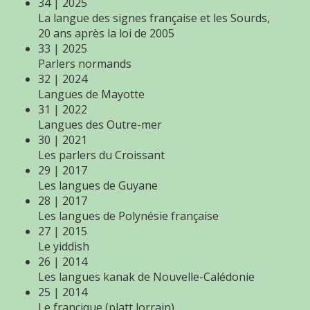
34 | 2025
La langue des signes française et les Sourds,
20 ans après la loi de 2005
33 | 2025
Parlers normands
32 | 2024
Langues de Mayotte
31 | 2022
Langues des Outre-mer
30 | 2021
Les parlers du Croissant
29 | 2017
Les langues de Guyane
28 | 2017
Les langues de Polynésie française
27 | 2015
Le yiddish
26 | 2014
Les langues kanak de Nouvelle-Calédonie
25 | 2014
Le francique (platt lorrain)