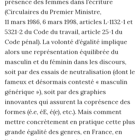
présence des femmes dans l’écriture
(Circulaires du Premier Ministre,
11 mars 1986, 6 mars 1998, articles L-1132-1 et
5321-2 du Code du travail, article 25-1 du
Code pénal). La volonté d’égalité implique
alors une représentation équilibrée du
masculin et du féminin dans les discours,
soit par des essais de neutralisation (dont le
fameux et désormais contesté « masculin
générique »), soit par des graphies
innovantes qui assurent la coprésence des
formes (é.e, éE, é(e), etc.). Mais comment
mettre concrètement en pratique cette plus
grande égalité des genres, en France, en