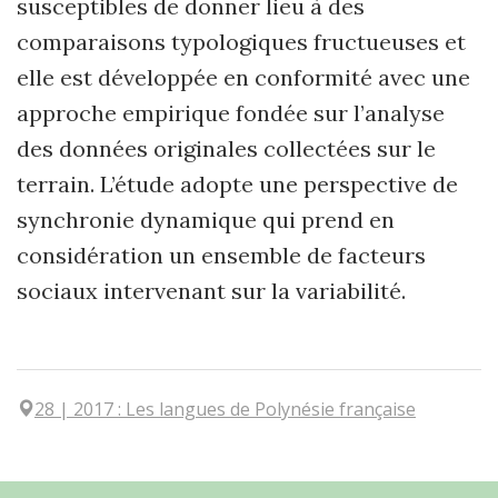
susceptibles de donner lieu à des
comparaisons typologiques fructueuses et
elle est développée en conformité avec une
approche empirique fondée sur l’analyse
des données originales collectées sur le
terrain. L’étude adopte une perspective de
synchronie dynamique qui prend en
considération un ensemble de facteurs
sociaux intervenant sur la variabilité.
28
| 2017
:
Les langues de Polynésie française