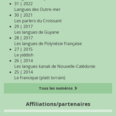
31 | 2022
Langues des Outre-mer
30 | 2021
Les parlers du Croissant
29 | 2017
Les langues de Guyane
28 | 2017
Les langues de Polynésie française
27 | 2015
Le yiddish
26 | 2014
Les langues kanak de Nouvelle-Calédonie
25 | 2014
Le francique (platt lorrain)
Tous les numéros
Affiliations/partenaires