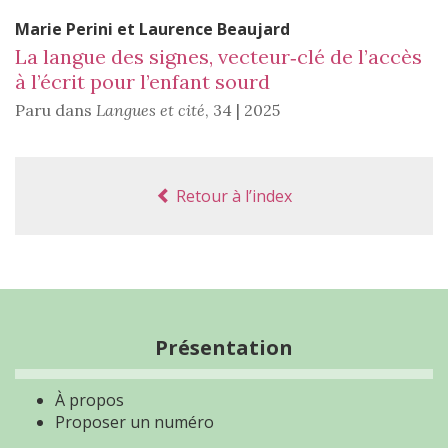
Marie
Perini
et
Laurence
Beaujard
La langue des signes, vecteur‑clé de l’accès
à l’écrit pour l’enfant sourd
Paru dans
Langues et cité
,
34 | 2025
Retour à l’index
Présentation
À propos
Proposer un numéro