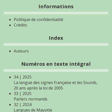
Informations
Politique de confidentialité
Crédits
Index
Auteurs
Numéros en texte intégral
34 | 2025
La langue des signes française et les Sourds,
20 ans après la loi de 2005
33 | 2025
Parlers normands
32 | 2024
Langues de Mayotte