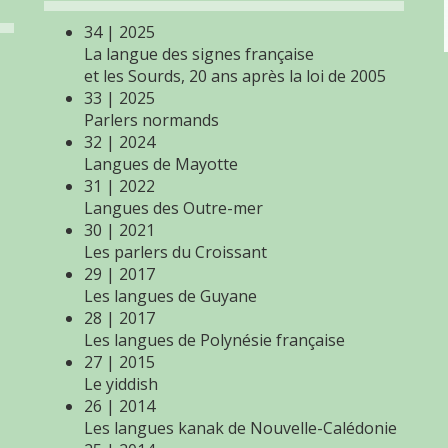
34 | 2025
La langue des signes française
et les Sourds, 20 ans après la loi de 2005
33 | 2025
Parlers normands
32 | 2024
Langues de Mayotte
31 | 2022
Langues des Outre-mer
30 | 2021
Les parlers du Croissant
29 | 2017
Les langues de Guyane
28 | 2017
Les langues de Polynésie française
27 | 2015
Le yiddish
26 | 2014
Les langues kanak de Nouvelle-Calédonie