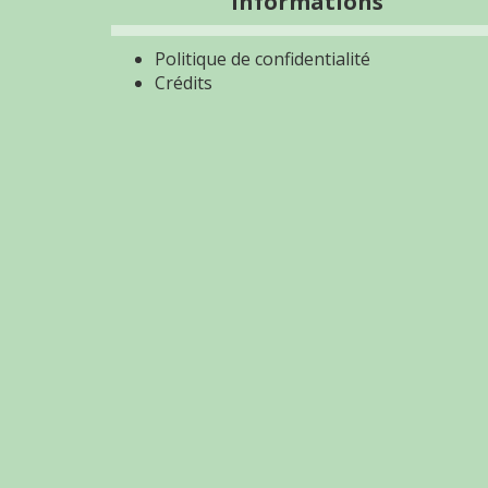
Informations
Politique de confidentialité
Crédits