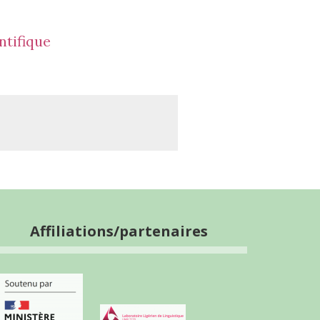
ntifique
Affiliations/partenaires