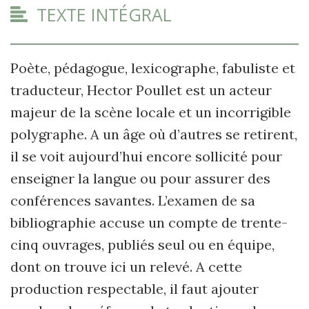
TEXTE INTÉGRAL
Poète, pédagogue, lexicographe, fabuliste et
traducteur, Hector Poullet est un acteur
majeur de la scène locale et un incorrigible
polygraphe. A un âge où d’autres se retirent,
il se voit aujourd’hui encore sollicité pour
enseigner la langue ou pour assurer des
conférences savantes. L’examen de sa
bibliographie accuse un compte de trente-
cinq ouvrages, publiés seul ou en équipe,
dont on trouve ici un relevé. A cette
production respectable, il faut ajouter