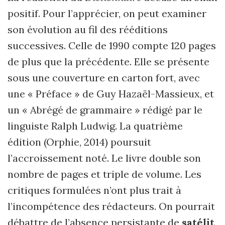
positif. Pour l’apprécier, on peut examiner
son évolution au fil des rééditions
successives. Celle de 1990 compte 120 pages
de plus que la précédente. Elle se présente
sous une couverture en carton fort, avec
une « Préface » de Guy Hazaël-Massieux, et
un « Abrégé de grammaire » rédigé par le
linguiste Ralph Ludwig. La quatrième
édition (Orphie, 2014) poursuit
l’accroissement noté. Le livre double son
nombre de pages et triple de volume. Les
critiques formulées n’ont plus trait à
l’incompétence des rédacteurs. On pourrait
débattre de l’absence persistante de
satélit