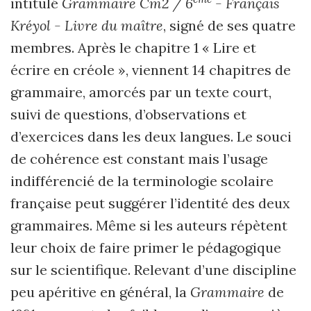
intitulé
Grammaire Cm2 / 6
- Français
Kréyol - Livre du maître
, signé de ses quatre
membres. Après le chapitre 1 « Lire et
écrire en créole », viennent 14 chapitres de
grammaire, amorcés par un texte court,
suivi de questions, d’observations et
d’exercices dans les deux langues. Le souci
de cohérence est constant mais l’usage
indifférencié de la terminologie scolaire
française peut suggérer l’identité des deux
grammaires. Même si les auteurs répètent
leur choix de faire primer le pédagogique
sur le scientifique. Relevant d’une discipline
peu apéritive en général, la
Grammaire
de