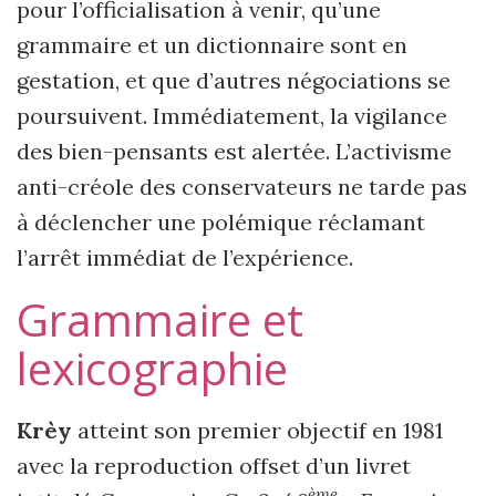
pour l’officialisation à venir, qu’une
grammaire et un dictionnaire sont en
gestation, et que d’autres négociations se
poursuivent. Immédiatement, la vigilance
des bien-pensants est alertée. L’activisme
anti-créole des conservateurs ne tarde pas
à déclencher une polémique réclamant
l’arrêt immédiat de l’expérience.
Grammaire et
lexicographie
Krèy
atteint son premier objectif en 1981
avec la reproduction offset d’un livret
ème