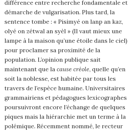
différence entre recherche fondamentale et
démarche de vulgarisation. Plus tard, la
sentence tombe : « Pisimyé on lanp an kaz,
olyé on zétwal an syèl » (Il vaut mieux une
lampe à la maison qu’une étoile dans le ciel)
pour proclamer sa proximité de la
population. L’opinion publique sait
maintenant que la
cause créole
, quelle qu’en
soit la noblesse, est habitée par tous les
travers de l’espèce humaine. Universitaires
grammairiens et pédagogues lexicographes
poursuivront encore l’échange de quelques
piques mais la hiérarchie met un terme à la
polémique. Récemment nommé, le recteur