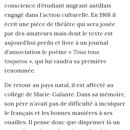
conscience d’étudiant migrant antillais
engagé dans l’action culturelle. En 1968 il
écrit une pièce de théâtre qui sera jouée
par des amateurs mais dont le texte est
aujourd’hui perdu et livre à un journal
d’association le poème «
Toua toua
toupatou
», qui lui vaudra sa première
renommée.
De retour au pays natal, il est affecté au
collège de Marie-Galante. Dans sa mémoire,
son père n’avait pas de difficulté à inculquer
le français et les bonnes manières à ses
ouailles. Il pense donc que dispenser là un