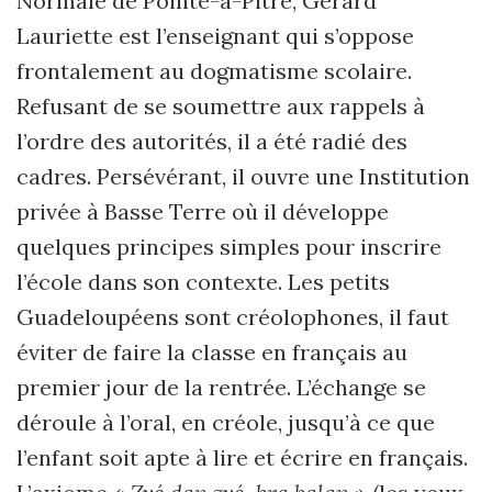
Normale de Pointe-à-Pitre, Gérard
Lauriette est l’enseignant qui s’oppose
frontalement au dogmatisme scolaire.
Refusant de se soumettre aux rappels à
l’ordre des autorités, il a été radié des
cadres. Persévérant, il ouvre une Institution
privée à Basse Terre où il développe
quelques principes simples pour inscrire
l’école dans son contexte. Les petits
Guadeloupéens sont créolophones, il faut
éviter de faire la classe en français au
premier jour de la rentrée. L’échange se
déroule à l’oral, en créole, jusqu’à ce que
l’enfant soit apte à lire et écrire en français.