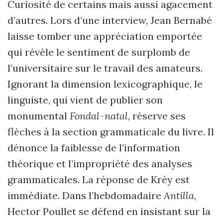
Curiosité de certains mais aussi agacement
d’autres. Lors d’une interview, Jean Bernabé
laisse tomber une appréciation emportée
qui révèle le sentiment de surplomb de
l’universitaire sur le travail des amateurs.
Ignorant la dimension lexicographique, le
linguiste, qui vient de publier son
monumental
Fondal-natal
, réserve ses
flèches à la section grammaticale du livre. Il
dénonce la faiblesse de l’information
théorique et l’impropriété des analyses
grammaticales. La réponse de Krèy est
immédiate. Dans l’hebdomadaire
Antilla
,
Hector Poullet se défend en insistant sur la