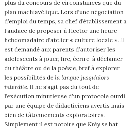
plus du concours de circonstances que du
plan machiavélique. Lors d’une négociation
d’emploi du temps, sa chef d’établissement a
l’audace de proposer à Hector une heure
hebdomadaire d’atelier « culture locale ». Il
est demandé aux parents d’autoriser les
adolescents à jouer, lire, écrire, à déclamer
du théâtre ou de la poésie, bref à explorer
les possibilités de
la langue jusqu’alors
interdite
. Il ne s’agit pas du tout de
l’exécution minutieuse d’un protocole ourdi
par une équipe de didacticiens avertis mais
bien de tâtonnements exploratoires.
Simplement il est notoire que
Krèy
se bat