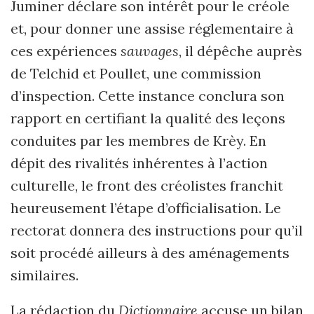
Juminer déclare son intérêt pour le créole
et, pour donner une assise réglementaire à
ces expériences
sauvages
, il dépêche auprès
de Telchid et Poullet, une commission
d’inspection. Cette instance conclura son
rapport en certifiant la qualité des leçons
conduites par les membres de Krèy. En
dépit des rivalités inhérentes à l’action
culturelle, le front des créolistes franchit
heureusement l’étape d’officialisation. Le
rectorat donnera des instructions pour qu’il
soit procédé ailleurs à des aménagements
similaires.
La rédaction du
Dictionnaire
accuse un bilan