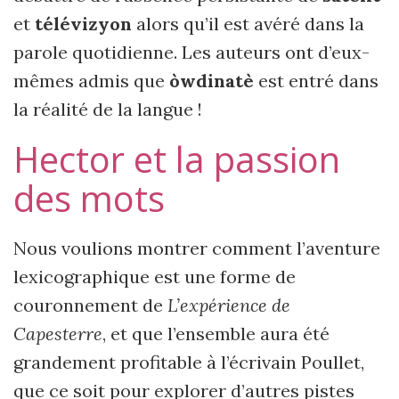
et
télévizyon
alors qu’il est avéré dans la
parole quotidienne. Les auteurs ont d’eux-
mêmes admis que
òwdinatè
est entré dans
la réalité de la langue !
Hector et la passion
des mots
Nous voulions montrer comment l’aventure
lexicographique est une forme de
couronnement de
L’expérience de
Capesterre
, et que l’ensemble aura été
grandement profitable à l’écrivain Poullet,
que ce soit pour explorer d’autres pistes