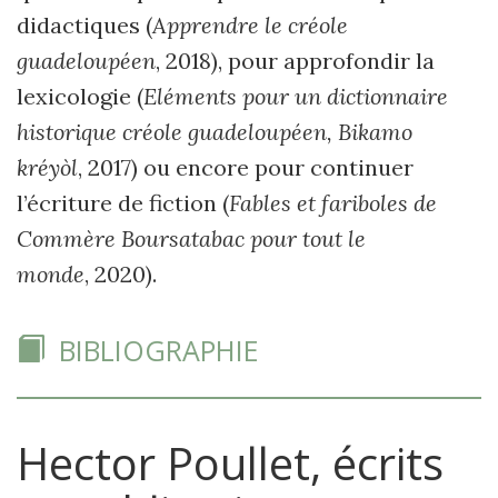
didactiques (
Apprendre le créole
guadeloupéen
, 2018), pour approfondir la
lexicologie (
Eléments pour un dictionnaire
historique créole guadeloupéen, Bikamo
kréyòl
, 2017) ou encore pour continuer
l’écriture de fiction (
Fables et fariboles de
Commère Boursatabac pour tout le
monde
, 2020).
BIBLIOGRAPHIE
Hector Poullet, écrits