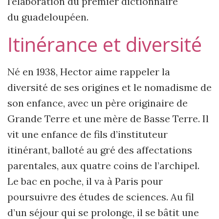
l’élaboration du premier dictionnaire
du guadeloupéen.
Itinérance et diversité
Né en 1938, Hector aime rappeler la
diversité de ses origines et le nomadisme de
son enfance, avec un père originaire de
Grande Terre et une mère de Basse Terre. Il
vit une enfance de fils d’instituteur
itinérant, balloté au gré des affectations
parentales, aux quatre coins de l’archipel.
Le bac en poche, il va à Paris pour
poursuivre des études de sciences. Au fil
d’un séjour qui se prolonge, il se bâtit une