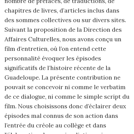
nombre de préfaces, de traductions, de
chapitres de livres, d’articles inclus dans
des sommes collectives ou sur divers sites.
Suivant la proposition de la Direction des
Affaires Culturelles, nous avons conçu un
film d’entretien, où l’on entend cette
personnalité évoquer les épisodes
significatifs de l’histoire récente de la
Guadeloupe. La présente contribution ne
pouvait se concevoir ni comme le verbatim
de ce dialogue, ni comme le simple script du
film. Nous choisissons donc d’éclairer deux
épisodes mal connus de son action dans
l’entrée du créole au collège et dans