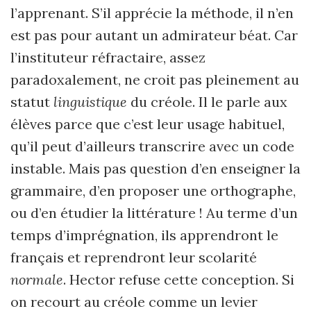
l’apprenant. S’il apprécie la méthode, il n’en
est pas pour autant un admirateur béat. Car
l’instituteur réfractaire, assez
paradoxalement, ne croit pas pleinement au
statut
linguistique
du créole. Il le parle aux
élèves parce que c’est leur usage habituel,
qu’il peut d’ailleurs transcrire avec un code
instable. Mais pas question d’en enseigner la
grammaire, d’en proposer une orthographe,
ou d’en étudier la littérature ! Au terme d’un
temps d’imprégnation, ils apprendront le
français et reprendront leur scolarité
normale
. Hector refuse cette conception. Si
on recourt au créole comme un levier