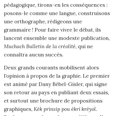
pédagogique, tirons-en les conséquences :
posons-le comme une langue, construisons
une orthographe, rédigeons une
grammaire ! Pour faire vivre le débat, ils
lancent ensemble une modeste publication,
Muchach Bulletin de la créolité
, qui ne
connaîtra aucun succès.
Deux grands courants mobilisent alors
l’opinion à propos de la graphie. Le premier
est animé par Dany Bébel-Gisler, qui signe
son retour au pays en publiant deux essais,
et surtout une brochure de propositions
graphiques,
Kèk prinsip pou ékri kréyol
.