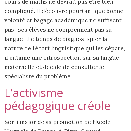
cours de maths ne devrait pas être bien
compliqué. Il découvre pourtant que bonne
volonté et bagage académique ne suffisent
pas : ses élèves ne comprennent pas sa
langue ! Le temps de diagnostiquer la
nature de l’écart linguistique qui les sépare,
il entame une introspection sur sa langue
maternelle et décide de consulter le
spécialiste du problème.
L’activisme
pédagogique créole
Sorti major de sa promotion de l’Ecole