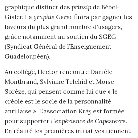
graphique distinct des
prinsip
de Bébel-
Gisler. La
graphie Gerec
finira par gagner les
faveurs du plus grand nombre d’usagers,
grâce notamment au soutien du SGEG
(Syndicat Général de l’Enseignement
Guadeloupéen).
Au collège, Hector rencontre Danièle
Montbrand, Sylviane Telchid et Moïse
Sorèze, qui pensent comme lui que « le
créole est le socle de la personnalité
antillaise ». L’association
Krèy
est formée
pour supporter
L’expérience de Capesterre
.
En réalité les premières initiatives tiennent