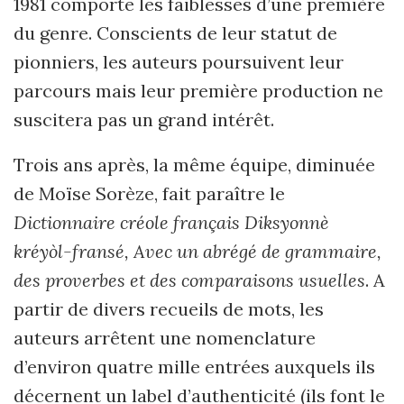
1981 comporte les faiblesses d’une première
du genre. Conscients de leur statut de
pionniers, les auteurs poursuivent leur
parcours mais leur première production ne
suscitera pas un grand intérêt.
Trois ans après, la même équipe, diminuée
de Moïse Sorèze, fait paraître le
Dictionnaire créole français Diksyonnè
kréyòl-fransé, Avec un abrégé de grammaire,
des proverbes et des comparaisons usuelles
. A
partir de divers recueils de mots, les
auteurs arrêtent une nomenclature
d’environ quatre mille entrées auxquels ils
décernent un label d’authenticité (ils font le