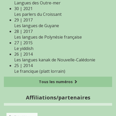
Langues des Outre-mer
30 | 2021
Les parlers du Croissant
29 | 2017
Les langues de Guyane
28 | 2017
Les langues de Polynésie française
27 | 2015
Le yiddish
26 | 2014
Les langues kanak de Nouvelle-Calédonie
25 | 2014
Le francique (platt lorrain)
Tous les numéros
Affiliations/partenaires