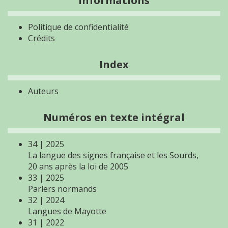
Informations
Politique de confidentialité
Crédits
Index
Auteurs
Numéros en texte intégral
34 | 2025
La langue des signes française et les Sourds,
20 ans après la loi de 2005
33 | 2025
Parlers normands
32 | 2024
Langues de Mayotte
31 | 2022