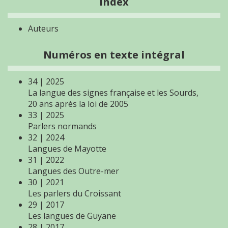
Index
Auteurs
Numéros en texte intégral
34 | 2025
La langue des signes française et les Sourds,
20 ans après la loi de 2005
33 | 2025
Parlers normands
32 | 2024
Langues de Mayotte
31 | 2022
Langues des Outre-mer
30 | 2021
Les parlers du Croissant
29 | 2017
Les langues de Guyane
28 | 2017