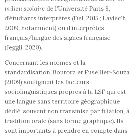
milieu scolaire
de l’Université Paris 8,
d’étudiants interprètes (Del, 2015 ; Laviec’h,
2009, notamment) ou d’interprètes
français/langue des signes française
(Jeggli, 2020).
Concernant les normes et la
standardisation, Boutora et Fusellier-Souza
(2009) soulignent les facteurs
sociolinguistiques propres à la LSF qui est
une langue sans territoire géographique
dédié, souvent non transmise par filiation, à
tradition orale (sans forme graphique). Ils
sont importants à prendre en compte dans