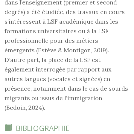
dans l’enseignement (premier et second
degrés) a été étudiée, des travaux en cours
s’intéressent à LSF académique dans les
formations universitaires ou à la LSF
professionnelle pour des métiers
émergents (Estève & Montigon, 2019).
D’autre part, la place de la LSF est
également interrogée par rapport aux
autres langues (vocales et signées) en
présence, notamment dans le cas de sourds
migrants ou issus de l’immigration
(Bedoin, 2024).
BIBLIOGRAPHIE