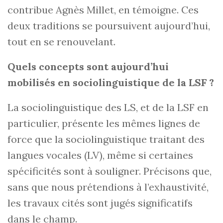
contribue Agnès Millet, en témoigne. Ces
deux traditions se poursuivent aujourd’hui,
tout en se renouvelant.
Quels concepts sont aujourd’hui
mobilisés en sociolinguistique de la LSF ?
La sociolinguistique des LS, et de la LSF en
particulier, présente les mêmes lignes de
force que la sociolinguistique traitant des
langues vocales (LV), même si certaines
spécificités sont à souligner. Précisons que,
sans que nous prétendions à l’exhaustivité,
les travaux cités sont jugés significatifs
dans le champ.