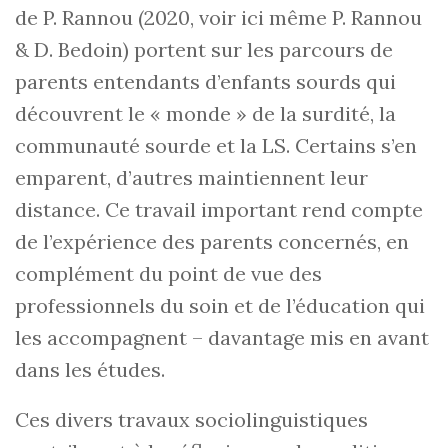
de P. Rannou (2020, voir ici même P. Rannou
& D. Bedoin) portent sur les parcours de
parents entendants d’enfants sourds qui
découvrent le « monde » de la surdité, la
communauté sourde et la LS. Certains s’en
emparent, d’autres maintiennent leur
distance. Ce travail important rend compte
de l’expérience des parents concernés, en
complément du point de vue des
professionnels du soin et de l’éducation qui
les accompagnent – davantage mis en avant
dans les études.
Ces divers travaux sociolinguistiques