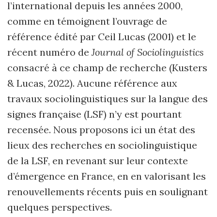
l’international depuis les années 2000,
comme en témoignent l’ouvrage de
référence édité par Ceil Lucas (2001) et le
récent numéro de
Journal of Sociolinguistics
consacré à ce champ de recherche (Kusters
& Lucas, 2022). Aucune référence aux
travaux sociolinguistiques sur la langue des
signes française (LSF) n’y est pourtant
recensée. Nous proposons ici un état des
lieux des recherches en sociolinguistique
de la LSF, en revenant sur leur contexte
d’émergence en France, en en valorisant les
renouvellements récents puis en soulignant
quelques perspectives.