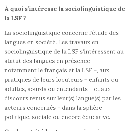
À quoi s’intéresse la sociolinguistique de
la LSF ?
La sociolinguistique concerne l’étude des
langues en société. Les travaux en
sociolinguistique de la LSF s’intéressent au
statut des langues en présence –
notamment le français et la LSF –, aux
pratiques de leurs locuteurs – enfants ou
adultes, sourds ou entendants – et aux
discours tenus sur leur(s) langue(s) par les
acteurs concernés – dans la sphère
politique, sociale ou encore éducative.