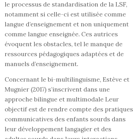
le processus de standardisation de la LSF,
notamment si celle-ci est utilisée comme
langue d’enseignement et non uniquement
comme langue enseignée. Ces autrices
évoquent les obstacles, tel le manque de
ressources pédagogiques adaptées et de
manuels d’enseignement.
Concernant le bi-multilinguisme, Estève et
Mugnier (2017) s’inscrivent dans une
approche bilingue et multimodale Leur
objectif est de rendre compte des pratiques
communicatives des enfants sourds dans
leur développement langagier et des
adultes sourds dans leurs interactions