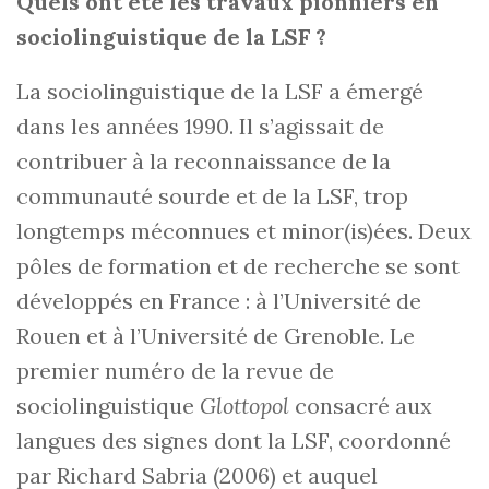
Quels ont été les travaux pionniers en
sociolinguistique de la LSF ?
La sociolinguistique de la LSF a émergé
dans les années 1990. Il s’agissait de
contribuer à la reconnaissance de la
communauté sourde et de la LSF, trop
longtemps méconnues et minor(is)ées. Deux
pôles de formation et de recherche se sont
développés en France : à l’Université de
Rouen et à l’Université de Grenoble. Le
premier numéro de la revue de
sociolinguistique
Glottopol
consacré aux
langues des signes dont la LSF, coordonné
par Richard Sabria (2006) et auquel