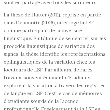
sont en partage avec tous les scripteurs.
La thèse de Hutter (2011), reprise en partie
dans Delamotte (2016), interroge la LSF
comme participant de la diversité
linguistique. Plutôt que de se centrer sur les
procédés linguistiques de variation des
signes, la thèse identifie les représentations
épilinguistiques de la variation chez les
locuteurs de LSF. Par ailleurs, de rares
travaux, souvent émanant d’étudiants,
explorent la variation à travers les registres
de langue en LSF. C’est le cas de mémoires
d’étudiants sourds de la Licence
professionnelle
Enseignement de la LSF en