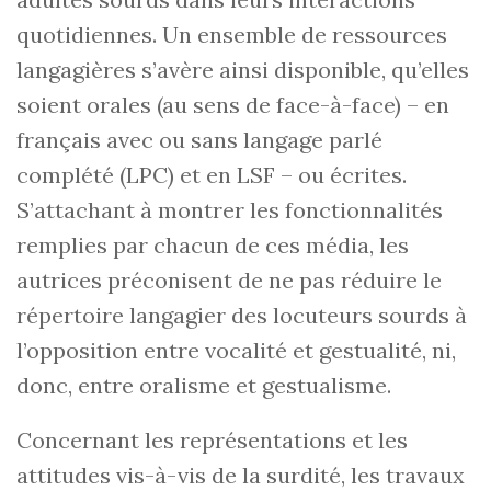
quotidiennes. Un ensemble de ressources
langagières s’avère ainsi disponible, qu’elles
soient orales (au sens de face-à-face) – en
français avec ou sans langage parlé
complété (LPC) et en LSF – ou écrites.
S’attachant à montrer les fonctionnalités
remplies par chacun de ces média, les
autrices préconisent de ne pas réduire le
répertoire langagier des locuteurs sourds à
l’opposition entre vocalité et gestualité, ni,
donc, entre oralisme et gestualisme.
Concernant les représentations et les
attitudes vis-à-vis de la surdité, les travaux