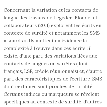
Concernant la variation et les contacts de
langue, les travaux de Legeden, Blondel et
collaborateurs (2011) explorent les écrits en
contexte de surdité et notamment les SMS
« sourds ». Ils mettent en évidence la
complexité à l’œuvre dans ces écrits : il
existe, d’une part, des variations liées aux
contacts de langues ou variétés (dont
français, LSF, créole réunionnais) et, d’autre
part, des caractéristiques de l’écriture-SMS
dont certaines sont proches de l’oralité.
Certains indices ou marqueurs se révèlent
spécifiques au contexte de surdité, d’autres