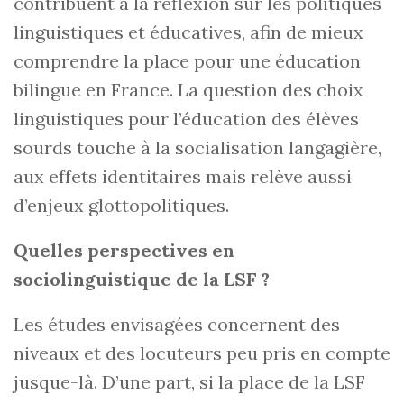
contribuent à la réflexion sur les politiques
linguistiques et éducatives, afin de mieux
comprendre la place pour une éducation
bilingue en France. La question des choix
linguistiques pour l’éducation des élèves
sourds touche à la socialisation langagière,
aux effets identitaires mais relève aussi
d’enjeux glottopolitiques.
Quelles perspectives en
sociolinguistique de la LSF ?
Les études envisagées concernent des
niveaux et des locuteurs peu pris en compte
jusque-là. D’une part, si la place de la LSF