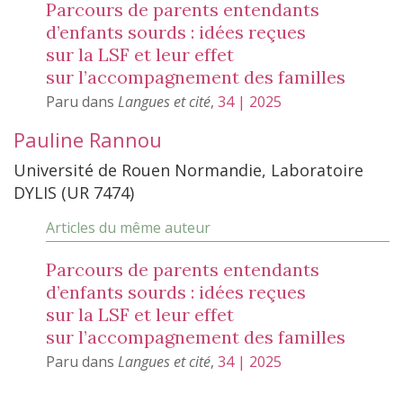
Parcours de parents entendants
d’enfants sourds : idées reçues
sur la LSF et leur effet
sur l’accompagnement des familles
Paru dans
Langues et cité
,
34 | 2025
Pauline
Rannou
Université de Rouen Normandie, Laboratoire
DYLIS (UR 7474)
Articles du même auteur
Parcours de parents entendants
d’enfants sourds : idées reçues
sur la LSF et leur effet
sur l’accompagnement des familles
Paru dans
Langues et cité
,
34 | 2025