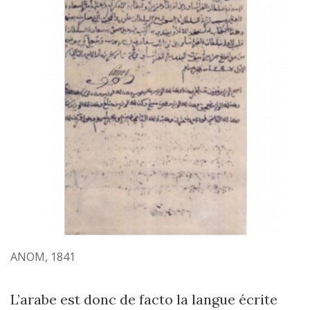
ANOM, 1841
L’arabe est donc de facto la langue écrite