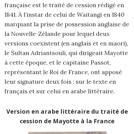
française est le traité de cession rédigé en
1841. À l’instar de celui de Waitangi en 1840
marquant la prise de possession anglaise de
la Nouvelle-Zélande pour lequel deux
versions coexistent (en anglais et en maori),
le Sultan Adriantsouli, qui dirigeait Mayotte
à cette époque, et le capitaine Passot,
représentant le Roi de France, ont apposé
leur signature deux fois : sur le texte en
français et sur celui en arabe littéraire.
Version en arabe littéraire du traité de
cession de Mayotte à la France