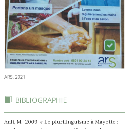
ARS, 2021
BIBLIOGRAPHIE
Anli, M., 2009, « Le plurilinguisme à Mayotte :