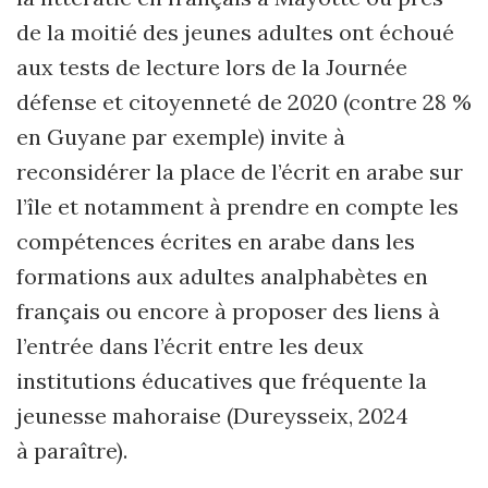
de la moitié des jeunes adultes ont échoué
aux tests de lecture lors de la Journée
défense et citoyenneté de 2020 (contre 28 %
en Guyane par exemple) invite à
reconsidérer la place de l’écrit en arabe sur
l’île et notamment à prendre en compte les
compétences écrites en arabe dans les
formations aux adultes analphabètes en
français ou encore à proposer des liens à
l’entrée dans l’écrit entre les deux
institutions éducatives que fréquente la
jeunesse mahoraise (Dureysseix, 2024
à paraître).