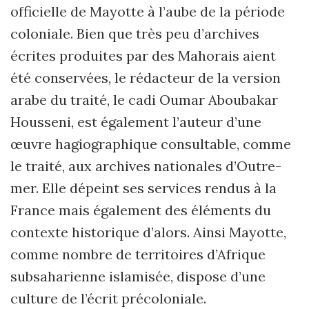
officielle de Mayotte à l’aube de la période
coloniale. Bien que très peu d’archives
écrites produites par des Mahorais aient
été conservées, le rédacteur de la version
arabe du traité, le cadi Oumar Aboubakar
Housseni, est également l’auteur d’une
œuvre hagiographique consultable, comme
le traité, aux archives nationales d’Outre-
mer. Elle dépeint ses services rendus à la
France mais également des éléments du
contexte historique d’alors. Ainsi Mayotte,
comme nombre de territoires d’Afrique
subsaharienne islamisée, dispose d’une
culture de l’écrit précoloniale.