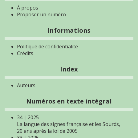
À propos
Proposer un numéro
Informations
Politique de confidentialité
Crédits
Index
Auteurs
Numéros en texte intégral
34 | 2025
La langue des signes française et les Sourds,
20 ans après la loi de 2005
33 | 2025