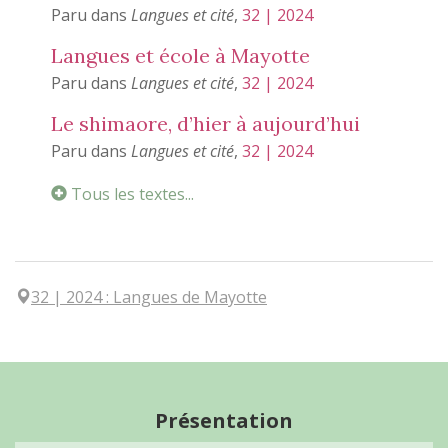
Paru dans
Langues et cité
,
32 | 2024
Langues et école à Mayotte
Paru dans
Langues et cité
,
32 | 2024
Le shimaore, d’hier à aujourd’hui
Paru dans
Langues et cité
,
32 | 2024
Tous les textes...
32
| 2024
:
Langues de Mayotte
Présentation