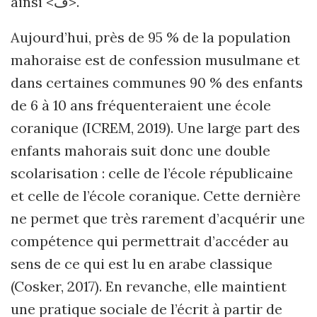
ainsi <ڤ>.
Aujourd’hui, près de 95 % de la population
mahoraise est de confession musulmane et
dans certaines communes 90 % des enfants
de 6 à 10 ans fréquenteraient une école
coranique (ICREM, 2019). Une large part des
enfants mahorais suit donc une double
scolarisation : celle de l’école républicaine
et celle de l’école coranique. Cette dernière
ne permet que très rarement d’acquérir une
compétence qui permettrait d’accéder au
sens de ce qui est lu en arabe classique
(Cosker, 2017). En revanche, elle maintient
une pratique sociale de l’écrit à partir de