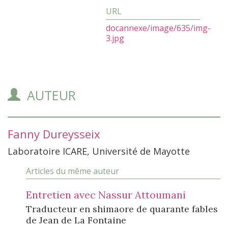
docannexe/image/635/img-
3.jpg
AUTEUR
Fanny
Dureysseix
Laboratoire ICARE, Université de Mayotte
Articles du même auteur
Entretien avec Nassur Attoumani
Traducteur en shimaore de quarante fables
de Jean de La Fontaine