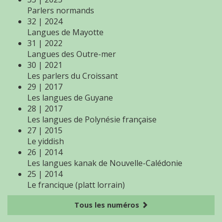
Parlers normands
32 | 2024
Langues de Mayotte
31 | 2022
Langues des Outre-mer
30 | 2021
Les parlers du Croissant
29 | 2017
Les langues de Guyane
28 | 2017
Les langues de Polynésie française
27 | 2015
Le yiddish
26 | 2014
Les langues kanak de Nouvelle-Calédonie
25 | 2014
Le francique (platt lorrain)
Tous les numéros