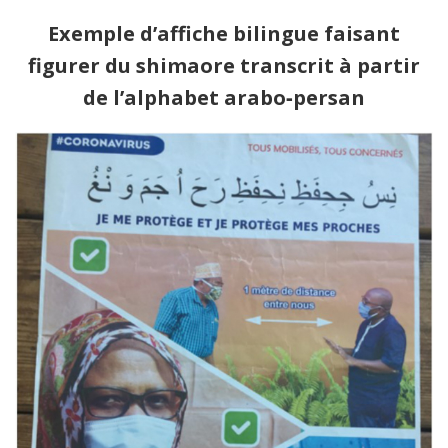
Exemple d’affiche bilingue faisant
figurer du shimaore transcrit à partir
de l’alphabet arabo‑persan