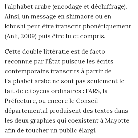
l’alphabet arabe (encodage et déchiffrage).
Ainsi, un message en shimaore ou en
kibushi peut être transcrit phonétiquement
(Anli, 2009) puis être lu et compris.
Cette double littératie est de facto
reconnue par l’État puisque les écrits
contemporains transcrits à partir de
l’alphabet arabe ne sont pas seulement le
fait de citoyens ordinaires : l’ARS, la
Préfecture, ou encore le Conseil
départemental produisent des textes dans
les deux graphies qui coexistent à Mayotte
afin de toucher un public élargi.