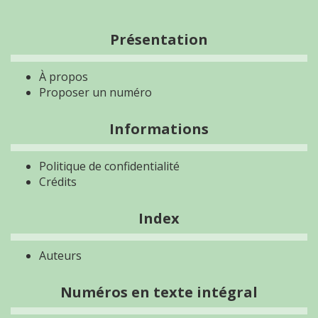
Présentation
À propos
Proposer un numéro
Informations
Politique de confidentialité
Crédits
Index
Auteurs
Numéros en texte intégral