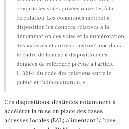
compris les voies privées ouvertes à la
circulation. Les communes mettent à
disposition les données relatives à la
dénomination des voies et la numérotation
des maisons et autres constructions dans
le cadre de la mise à disposition des
données de référence prévue à l’article
L. 321‑4 du code des relations entre le
public et l’administration. »
Ces dispositions, destinées notamment à
accélérer la mise en place des bases
adresses locales (BAL) alimentant la base