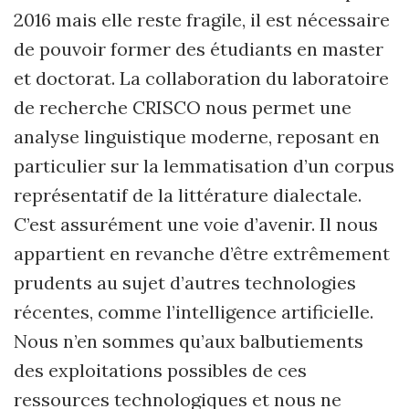
2016 mais elle reste fragile, il est nécessaire
de pouvoir former des étudiants en master
et doctorat. La collaboration du laboratoire
de recherche CRISCO nous permet une
analyse linguistique moderne, reposant en
particulier sur la lemmatisation d’un corpus
représentatif de la littérature dialectale.
C’est assurément une voie d’avenir. Il nous
appartient en revanche d’être extrêmement
prudents au sujet d’autres technologies
récentes, comme l’intelligence artificielle.
Nous n’en sommes qu’aux balbutiements
des exploitations possibles de ces
ressources technologiques et nous ne