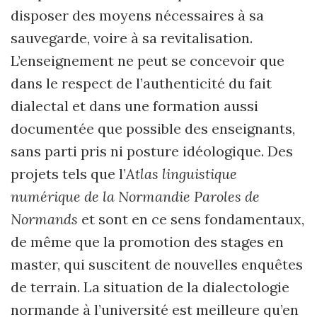
disposer des moyens nécessaires à sa
sauvegarde, voire à sa revitalisation.
L’enseignement ne peut se concevoir que
dans le respect de l’authenticité du fait
dialectal et dans une formation aussi
documentée que possible des enseignants,
sans parti pris ni posture idéologique. Des
projets tels que l’
Atlas linguistique
numérique de la Normandie Paroles de
Normands
et sont en ce sens fondamentaux,
de même que la promotion des stages en
master, qui suscitent de nouvelles enquêtes
de terrain. La situation de la dialectologie
normande à l’université est meilleure qu’en