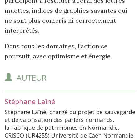
participent à restituer à l’oral des lettres
muettes, indices de graphies savantes qui
ne sont plus compris ni correctement
interprétés.
Dans tous les domaines, l’action se
poursuit, avec optimisme et énergie.
AUTEUR
Stéphane
Laîné
Stéphane Laîné, chargé du projet de sauvegarde
et de valorisation des parlers normands,
la Fabrique de patrimoines en Normandie,
CRISCO (UR4255) Université de Caen Normandie