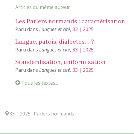
Articles du même auteur
Les Parlers normands : caractérisation
Paru dans
Langues et cité
,
33 | 2025
Langue, patois, dialectes… ?
Paru dans
Langues et cité
,
33 | 2025
Standardisation, uniformisation
Paru dans
Langues et cité
,
33 | 2025
Tous les textes...
33
| 2025
:
Parlers normands