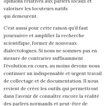
opinions relatives aux parlers locaux et
valoriser les locuteurs natifs
qui demeurent.
C’est aussi pour cette raison qu’il faut
poursuivre et amplifier la recherche
scientifique, former de nouveaux
dialectologues. Si nous ne sommes pas en
mesure de contrarier suffisamment
l’évolution en cours, au moins devons-nous
continuer un indispensable et urgent travail
de collectage et de documentation. Il nous
revient de créer les outils qui permettront
dans l’avenir de connaître encore la réalité
des parlers normands et peut-être de