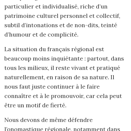
particulier et individualisé, riche d’un
patrimoine culturel personnel et collectif,
subtil d’intonations et de non-dits, teinté
d’humour et de complicité.
La situation du français régional est
beaucoup moins inquiétante : partout, dans
tous les milieux, il reste vivant et pratiqué
naturellement, en raison de sa nature. Il
nous faut juste continuer à le faire
connaître et à le promouvoir, car cela peut
être un motif de fierté.
Nous devons de même défendre
l’onomastique régionale, notamment dans