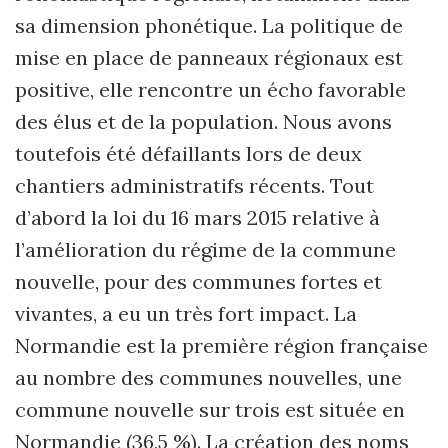
sa dimension phonétique. La politique de
mise en place de panneaux régionaux est
positive, elle rencontre un écho favorable
des élus et de la population. Nous avons
toutefois été défaillants lors de deux
chantiers administratifs récents. Tout
d’abord la loi du 16 mars 2015 relative à
l’amélioration du régime de la commune
nouvelle, pour des communes fortes et
vivantes, a eu un très fort impact. La
Normandie est la première région française
au nombre des communes nouvelles, une
commune nouvelle sur trois est située en
Normandie (36,5 %). La création des noms