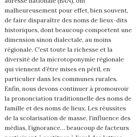
adresse nationale (BAN), ont
malheureusement pour effet, bien souvent,
de faire disparaître des noms de lieux-dits
historiques, dont beaucoup comportent une
dimension sinon dialectale, au moins
régionale. C’est toute la richesse et la
diversité de la microtoponymie régionale
qui viennent d’être mises en péril, en
particulier dans les communes rurales.
Enfin, nous devons continuer à promouvoir
la prononciation traditionnelle des noms de
famille et des noms de lieux. Les réussites
de la scolarisation de masse, l’influence des
médias, l’ignorance… beaucoup de facteurs