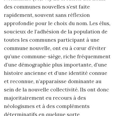
des communes nouvelles s’est faite
rapidement, souvent sans réflexion
approfondie pour le choix du nom. Les élus,
soucieux de l’adhésion de la population de
toutes les communes participant à une
commune nouvelle, ont eu à cœur d’éviter
qu’une commune-siège, riche fréquemment
d’une démographie plus importante, d’une
histoire ancienne et d’une identité connue
et reconnue, n’apparaisse dominante au
sein de la nouvelle collectivité. Ils ont donc
majoritairement eu recours à des
néologismes et à des compléments
déterminatifs en quelque sorte