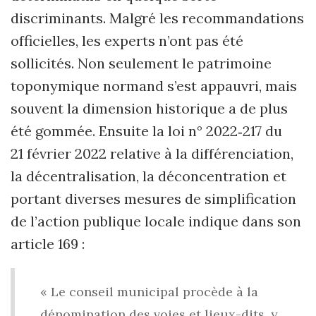
discriminants. Malgré les recommandations
officielles, les experts n’ont pas été
sollicités. Non seulement le patrimoine
toponymique normand s’est appauvri, mais
souvent la dimension historique a de plus
été gommée. Ensuite la loi n° 2022‑217 du
21 février 2022 relative à la différenciation,
la décentralisation, la déconcentration et
portant diverses mesures de simplification
de l’action publique locale indique dans son
article 169 :
« Le conseil municipal procède à la
dénomination des voies et lieux-dits, y