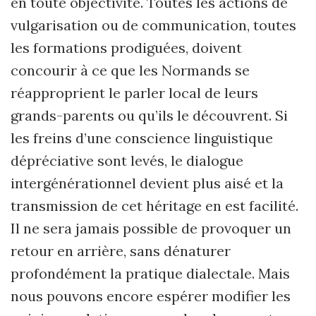
en toute objectivité. Toutes les actions de
vulgarisation ou de communication, toutes
les formations prodiguées, doivent
concourir à ce que les Normands se
réapproprient le parler local de leurs
grands-parents ou qu’ils le découvrent. Si
les freins d’une conscience linguistique
dépréciative sont levés, le dialogue
intergénérationnel devient plus aisé et la
transmission de cet héritage en est facilité.
Il ne sera jamais possible de provoquer un
retour en arrière, sans dénaturer
profondément la pratique dialectale. Mais
nous pouvons encore espérer modifier les