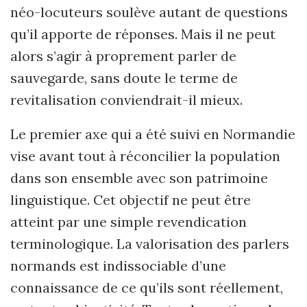
néo-locuteurs soulève autant de questions
qu’il apporte de réponses. Mais il ne peut
alors s’agir à proprement parler de
sauvegarde, sans doute le terme de
revitalisation conviendrait-il mieux.
Le premier axe qui a été suivi en Normandie
vise avant tout à réconcilier la population
dans son ensemble avec son patrimoine
linguistique. Cet objectif ne peut être
atteint par une simple revendication
terminologique. La valorisation des parlers
normands est indissociable d’une
connaissance de ce qu’ils sont réellement,