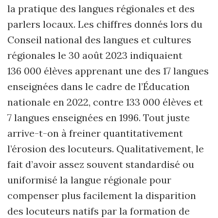
la pratique des langues régionales et des
parlers locaux. Les chiffres donnés lors du
Conseil national des langues et cultures
régionales le 30 août 2023 indiquaient
136 000 élèves apprenant une des 17 langues
enseignées dans le cadre de l’Éducation
nationale en 2022, contre 133 000 élèves et
7 langues enseignées en 1996. Tout juste
arrive-t-on à freiner quantitativement
l’érosion des locuteurs. Qualitativement, le
fait d’avoir assez souvent standardisé ou
uniformisé la langue régionale pour
compenser plus facilement la disparition
des locuteurs natifs par la formation de