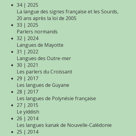
34 | 2025
La langue des signes française et les Sourds,
20 ans après la loi de 2005
33 | 2025
Parlers normands
32 | 2024
Langues de Mayotte
31 | 2022
Langues des Outre-mer
30 | 2021
Les parlers du Croissant
29 | 2017
Les langues de Guyane
28 | 2017
Les langues de Polynésie française
27 | 2015
Le yiddish
26 | 2014
Les langues kanak de Nouvelle-Calédonie
25 | 2014