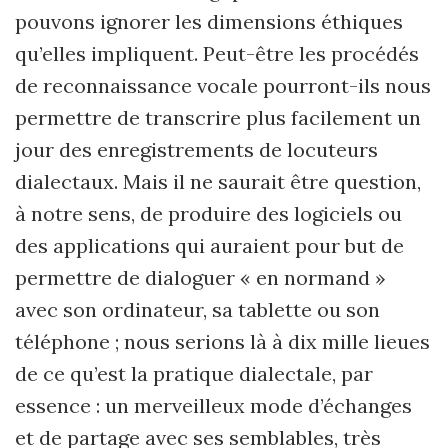
pouvons ignorer les dimensions éthiques
qu’elles impliquent. Peut-être les procédés
de reconnaissance vocale pourront-ils nous
permettre de transcrire plus facilement un
jour des enregistrements de locuteurs
dialectaux. Mais il ne saurait être question,
à notre sens, de produire des logiciels ou
des applications qui auraient pour but de
permettre de dialoguer « en normand »
avec son ordinateur, sa tablette ou son
téléphone ; nous serions là à dix mille lieues
de ce qu’est la pratique dialectale, par
essence : un merveilleux mode d’échanges
et de partage avec ses semblables, très